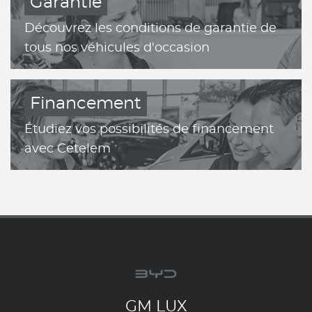
Garantie
Découvrez les conditions de garantie de
tous nos véhicules d'occasion
Financement
Étudiez vos possibilités de financement
avec Cetelem
GM LUX