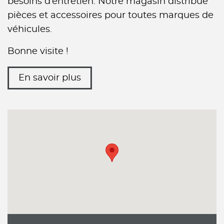
besoins d’entretien. Notre magasin distribue
pièces et accessoires pour toutes marques de
véhicules.
Bonne visite !
En savoir plus