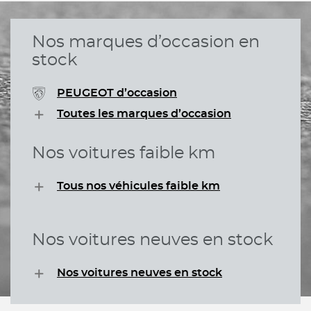
Nos marques d’occasion en
stock
PEUGEOT d’occasion
Toutes les marques d’occasion
Nos voitures faible km
Tous nos véhicules faible km
Nos voitures neuves en stock
Nos voitures neuves en stock