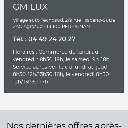
GM LUX
Village auto Tecnosud, 219 rue Hispano-Suiza
ZAC Agrosud - 66100 PERPIGNAN
Tél. : 04 49 24 20 27
Horaires : Commerce du lundi au
vendredi : 8h30-19h, le samedi 9h-18h.
Service après-vente du lundi au jeudi :
8h30-12h/13h30-18h, le vendredi 8h30-
12h/13h30-17h.
Nos dernières offres après-