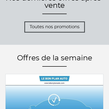
vente
Toutes nos promotions
Offres de la semaine