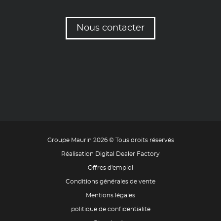
Nous contacter
Groupe Maurin 2026 © Tous droits réservés
Réalisation Digital Dealer Factory
Offres d'emploi
Conditions générales de vente
Mentions légales
politique de confidentialite