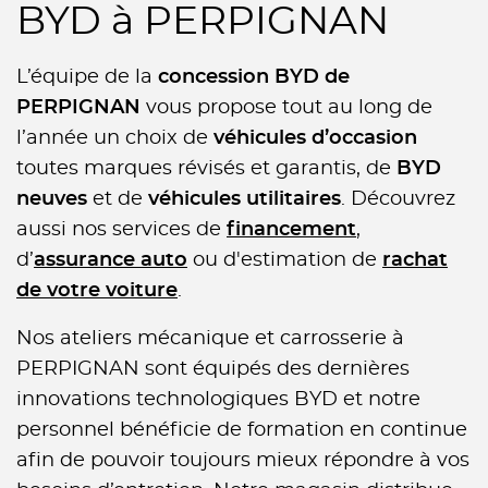
BYD à PERPIGNAN
L’équipe de la
concession BYD de
PERPIGNAN
vous propose tout au long de
l’année un choix de
véhicules d’occasion
toutes marques révisés et garantis, de
BYD
neuves
et de
véhicules utilitaires
. Découvrez
aussi nos services de
financement
,
d’
assurance auto
ou d'estimation de
rachat
de votre voiture
.
Nos ateliers mécanique et carrosserie à
PERPIGNAN sont équipés des dernières
innovations technologiques BYD et notre
personnel bénéficie de formation en continue
afin de pouvoir toujours mieux répondre à vos