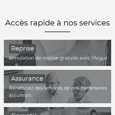
Accès rapide à nos services
Reprise
Simulation de reprise gratuite avec l'Argus
Assurance
Bénéficiez des services de nos partenaires
assureurs