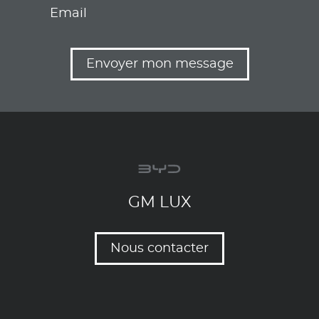
Email
Envoyer mon message
GM LUX
Nous contacter