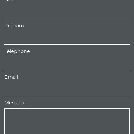
Prénom
Téléphone
Email
Message