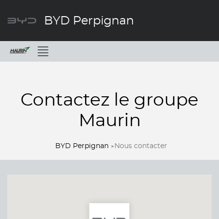
BYD Perpignan
Menu
Contactez le groupe
Maurin
BYD Perpignan
Nous contacter