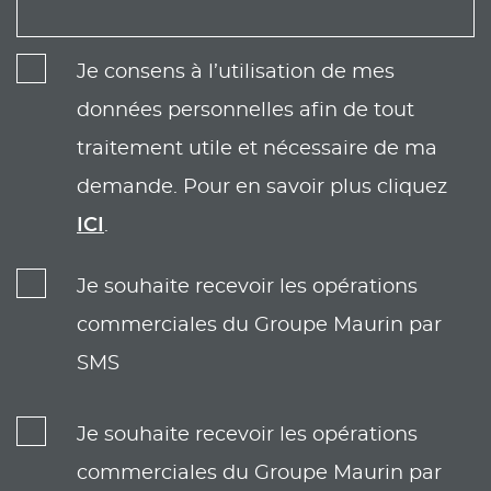
Je consens à l’utilisation de mes
données personnelles afin de tout
traitement utile et nécessaire de ma
demande. Pour en savoir plus cliquez
ICI
.
Je souhaite recevoir les opérations
commerciales du Groupe Maurin par
SMS
Je souhaite recevoir les opérations
commerciales du Groupe Maurin par