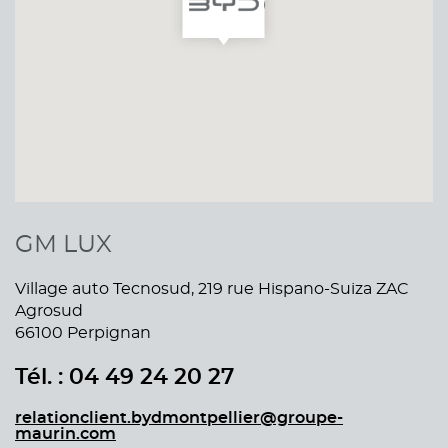
GM LUX
Village auto Tecnosud, 219 rue Hispano-Suiza ZAC
Agrosud
66100 Perpignan
Tél. : 04 49 24 20 27
relationclient.bydmontpellier@groupe-
maurin.com