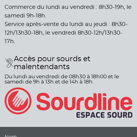
Commerce du lundi au vendredi : 8h30-19h, le
samedi 9h-18h.
Service après-vente du lundi au jeudi : 8h30-
12h/13h30-18h, le vendredi 8h30-12h/13h30-
17h.
Accès pour sourds et
malentendants
Du lundi au vendredi de 08h30 à 18h00 et le
samedi de 9h à 13h et de 14h à 18h.
Nom