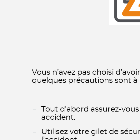
Vous n’avez pas choisi d’avoi
quelques précautions sont à
Tout d’abord assurez-vous 
accident.
Utilisez votre gilet de séc