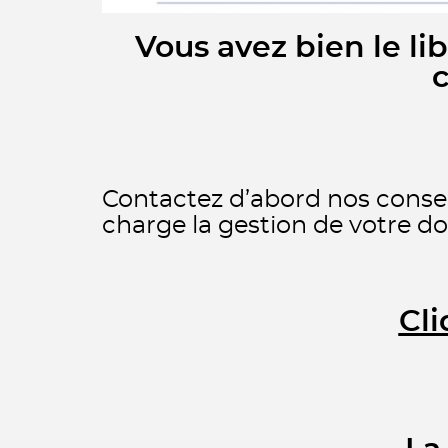
Vous avez bien le li
c
Contactez d’abord nos conseil
charge la gestion de votre do
Cli