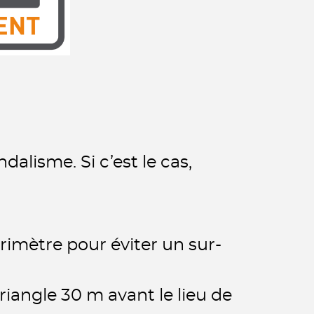
alisme. Si c’est le cas,
rimètre pour éviter un sur-
triangle 30 m avant le lieu de