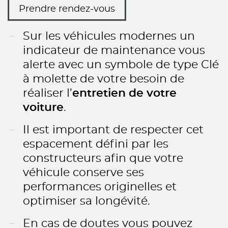
Prendre rendez-vous
Sur les véhicules modernes un
indicateur de maintenance vous
alerte avec un symbole de type Clé
à molette de votre besoin de
réaliser l’
entretien de votre
voiture
.
Il est important de respecter cet
espacement défini par les
constructeurs afin que votre
véhicule conserve ses
performances originelles et
optimiser sa longévité.
En cas de doutes vous pouvez