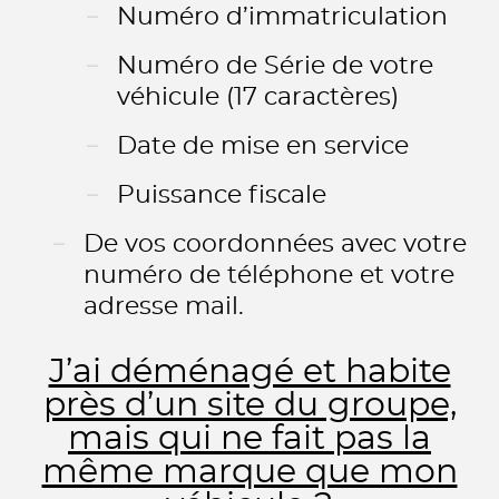
Numéro d’immatriculation
Numéro de Série de votre
véhicule (17 caractères)
Date de mise en service
Puissance fiscale
De vos coordonnées avec votre
numéro de téléphone et votre
adresse mail.
J’ai déménagé et habite
près d’un site du groupe,
mais qui ne fait pas la
même marque que mon