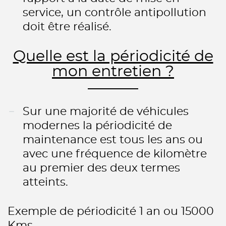
service, un contrôle antipollution
doit être réalisé.
Quelle est la périodicité de
mon entretien ?
Sur une majorité de véhicules
modernes la périodicité de
maintenance est tous les ans ou
avec une fréquence de kilomètre
au premier des deux termes
atteints.
Exemple de périodicité 1 an ou 15000
Kms