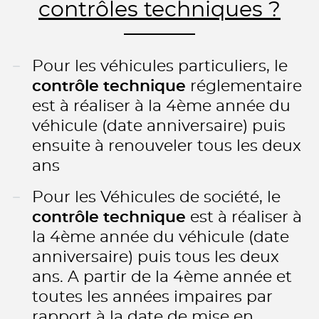
contrôles techniques ?
Pour les véhicules particuliers, le
contrôle technique
réglementaire
est à réaliser à la 4ème année du
véhicule (date anniversaire) puis
ensuite à renouveler tous les deux
ans
Pour les Véhicules de société, le
contrôle technique
est à réaliser à
la 4ème année du véhicule (date
anniversaire) puis tous les deux
ans. A partir de la 4ème année et
toutes les années impaires par
rapport à la date de mise en