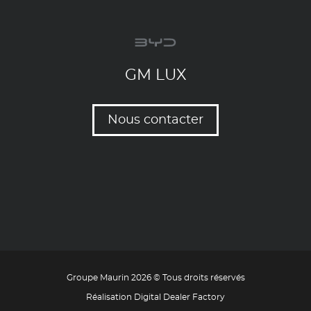
GM LUX
Nous contacter
Groupe Maurin 2026 © Tous droits réservés
Réalisation Digital Dealer Factory