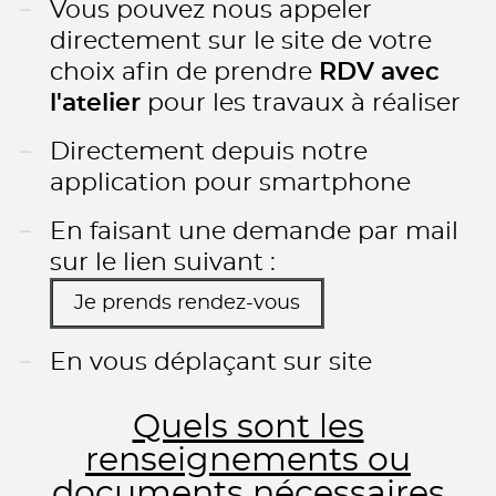
Vous pouvez nous appeler
directement sur le site de votre
choix afin de prendre
RDV avec
l'atelier
pour les travaux à réaliser
Directement depuis notre
application pour smartphone
En faisant une demande par mail
sur le lien suivant :
Je prends rendez-vous
En vous déplaçant sur site
Quels sont les
renseignements ou
documents nécessaires