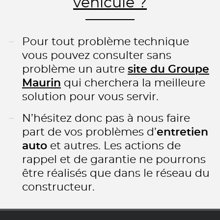
véhicule ?
Pour tout problème technique
vous pouvez consulter sans
problème un autre
site du Groupe
Maurin
qui cherchera la meilleure
solution pour vous servir.
N’hésitez donc pas à nous faire
part de vos problèmes d’
entretien
auto
et autres. Les actions de
rappel et de garantie ne pourrons
être réalisés que dans le réseau du
constructeur.