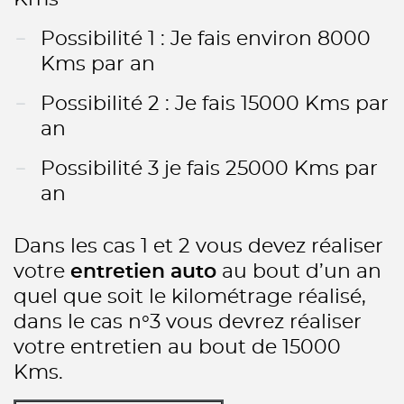
Possibilité 1 : Je fais environ 8000
Kms par an
Possibilité 2 : Je fais 15000 Kms par
an
Possibilité 3 je fais 25000 Kms par
an
Dans les cas 1 et 2 vous devez réaliser
votre
entretien auto
au bout d’un an
quel que soit le kilométrage réalisé,
dans le cas n°3 vous devrez réaliser
votre entretien au bout de 15000
Kms.