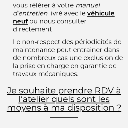
vous référer à votre
manuel
d’entretien
livré avec le
véhicule
neuf
ou nous consulter
directement
Le non-respect des périodicités de
maintenance peut entrainer dans
de nombreux cas une exclusion de
la prise en charge en garantie de
travaux mécaniques.
Je souhaite prendre RDV à
l’atelier quels sont les
moyens à ma disposition ?