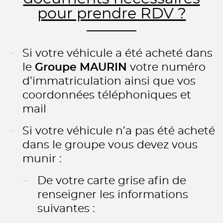
pour prendre RDV ?
Si votre véhicule a été acheté dans
le
Groupe MAURIN
votre numéro
d’immatriculation ainsi que vos
coordonnées téléphoniques et
mail
Si votre véhicule n’a pas été acheté
dans le groupe vous devez vous
munir :
De votre carte grise afin de
renseigner les informations
suivantes :