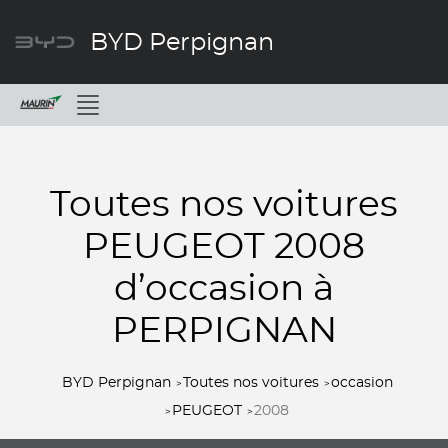
BYD Perpignan
Menu
Toutes nos voitures
PEUGEOT 2008
d’occasion à
PERPIGNAN
BYD Perpignan
Toutes nos voitures
occasion
PEUGEOT
2008