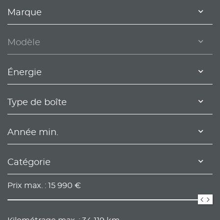
Marque
Modèle
Énergie
Type de boîte
Année min.
Catégorie
Prix max. :
15 990
€