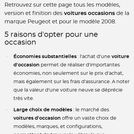
Retrouvez sur cette page tous les modèles,
version et finition des
voitures occasions
de la
marque Peugeot et pour le modèle 2008.
5 raisons d'opter pour une
occasion
Économies substantielles
: l'achat d'une
voiture
d'occasion
permet de réaliser d'importantes
économies, non seulement sur le prix d'achat,
mais également sur les frais d'assurance. A noter
que la valeur d'une voiture neuve se déprécie
très vite.
Large choix de modèles
: le marché des
voitures d'occasion
offre un vaste choix de
modèles, marques, et configurations,