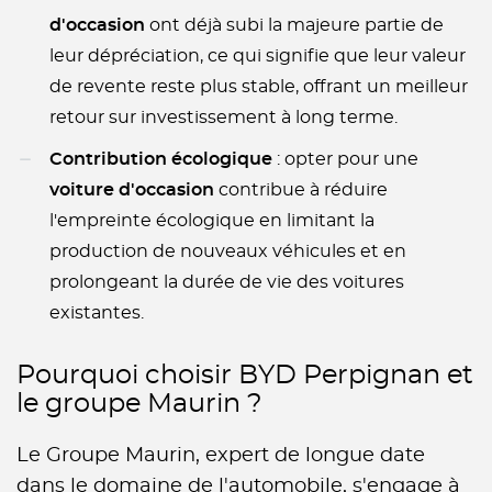
d'occasion
ont déjà subi la majeure partie de
leur dépréciation, ce qui signifie que leur valeur
de revente reste plus stable, offrant un meilleur
retour sur investissement à long terme.
Contribution écologique
: opter pour une
voiture d'occasion
contribue à réduire
l'empreinte écologique en limitant la
production de nouveaux véhicules et en
prolongeant la durée de vie des voitures
existantes.
Pourquoi choisir BYD Perpignan et
le groupe Maurin ?
Le Groupe Maurin, expert de longue date
dans le domaine de l'automobile, s'engage à