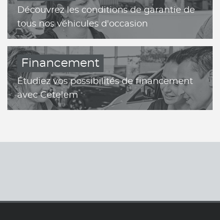
Découvrez les conditions de garantie de
tous nos véhicules d'occasion
Financement
Étudiez vos possibilités de financement
avec Cetelem