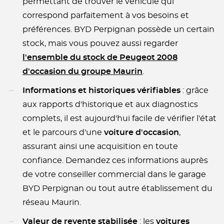
permettant de trouver le véhicule qui
correspond parfaitement à vos besoins et
préférences. BYD Perpignan possède un certain
stock, mais vous pouvez aussi regarder
l'ensemble du stock de Peugeot 2008
d'occasion du groupe Maurin
.
Informations et historiques vérifiables
: grâce
aux rapports d'historique et aux diagnostics
complets, il est aujourd'hui facile de vérifier l'état
et le parcours d'une
voiture d'occasion
,
assurant ainsi une acquisition en toute
confiance. Demandez ces informations auprès
de votre conseiller commercial dans le garage
BYD Perpignan ou tout autre établissement du
réseau Maurin.
Valeur de revente stabilisée
: les
voitures