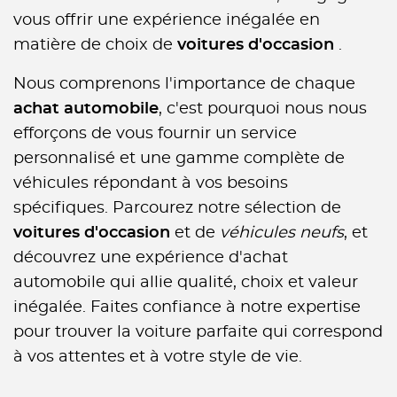
vous offrir une expérience inégalée en
matière de choix de
voitures d'occasion
.
Nous comprenons l'importance de chaque
achat automobile
, c'est pourquoi nous nous
efforçons de vous fournir un service
personnalisé et une gamme complète de
véhicules répondant à vos besoins
spécifiques. Parcourez notre sélection de
voitures d'occasion
et de
véhicules neufs
, et
découvrez une expérience d'achat
automobile qui allie qualité, choix et valeur
inégalée. Faites confiance à notre expertise
pour trouver la voiture parfaite qui correspond
à vos attentes et à votre style de vie.