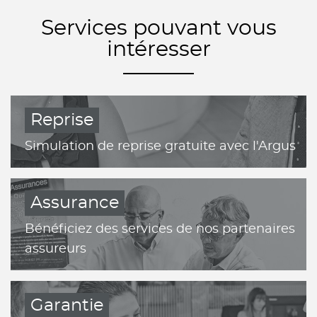
Services pouvant vous
intéresser
Reprise
Simulation de reprise gratuite avec l'Argus
Assurance
Bénéficiez des services de nos partenaires
assureurs
Garantie