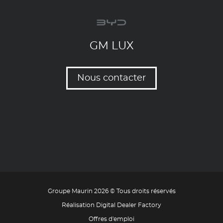
GM LUX
Nous contacter
Groupe Maurin 2026 © Tous droits réservés
Réalisation Digital Dealer Factory
Offres d'emploi